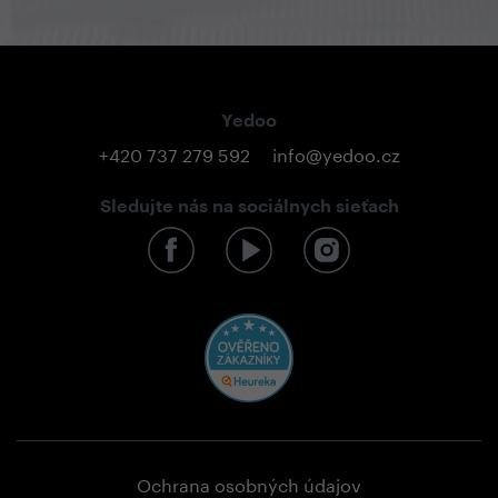
Yedoo
+420 737 279 592
info@yedoo.cz
Sledujte nás na sociálnych sieťach
Ochrana osobných údajov