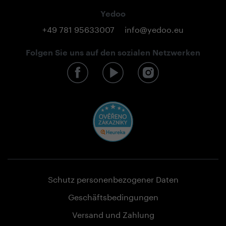
Yedoo
+49 781 95633007
info@yedoo.eu
Folgen Sie uns auf den sozialen Netzwerken
Schutz personenbezogener Daten
Geschäftsbedingungen
Versand und Zahlung