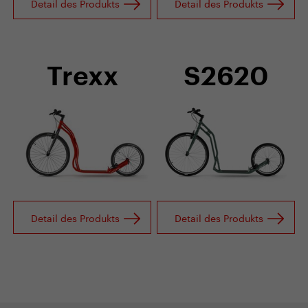
Detail des Produkts
Detail des Produkts
Trexx
S2620
Detail des Produkts
Detail des Produkts