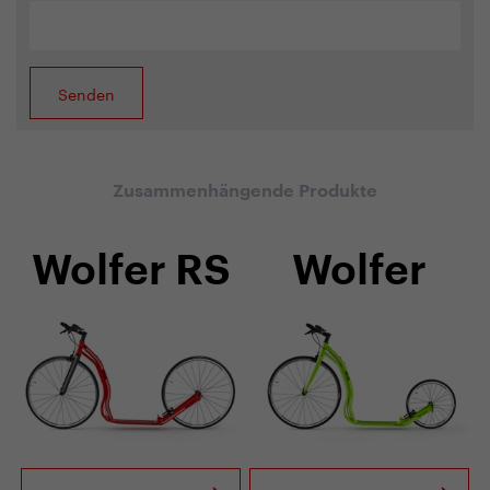
Zusammenhängende Produkte
Wolfer RS
Wolfer