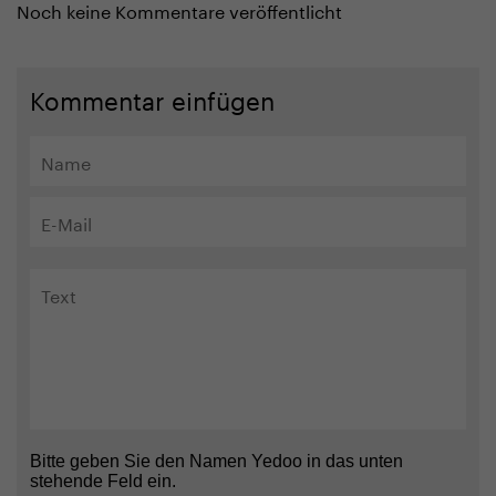
Noch keine Kommentare veröffentlicht
Kommentar einfügen
Bitte geben Sie den Namen Yedoo in das unten
stehende Feld ein.