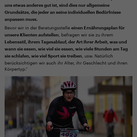
uns etwas anderes gut ist, sind dies nur allgemeine
Grundsätze, die jeder an seine individuellen Bedürfnisse
anpassen muss.
Bevor wir in der Beratungsstelle
einen Ernährungsplan für
, befragen wir sie zu ihrem
unsere Klienten aufstellen
Lebensstil, ihrem Tagesablauf, der Art ihrer Arbeit, was und
wann sie essen, wie viel sie essen, wie viele Stunden am Tag
, usw. Natürlich
sie schlafen, wie viel Sport sie treiben
berücksichtigen wir auch ihr Alter, ihr Geschlecht und ihren
Körpertyp.“