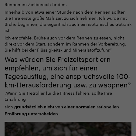
Rennen im Zielbereich finden.
Innerhalb von etwa einer Stunde nach dem Rennen sollten
Sie Ihre erste große Mahlzeit zu sich nehmen. Ich würde mit
Brühe beginnen, die eigentlich auch ein isotonisches Getränk
ist.
Ich empfehle, Brühe auch vor dem Rennen zu essen, nicht
direkt vor dem Start, sondern im Rahmen der Vorbereitung.
Sie hilft bei der Flüssigkeits- und Mineralstoffzufuhr.“
Was würden Sie Freizeitsportlern
empfehlen, um sich für einen
Tagesausflug, eine anspruchsvolle 100-
km-Herausforderung usw. zu wappnen?
„
Wenn Sie Tretroller für die Fitness fahren, sollte Ihre
Ernährung
sich
grundsätzlich nicht von einer normalen rationellen
.
Ernährung unterscheiden