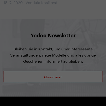
15. 7. 2020 | Vendula Kosíková
Yedoo Newsletter
Bleiben Sie in Kontakt, um über interessante
Veranstaltungen, neue Modelle und alles übrige
Geschehen informiert zu bleiben.
Abonnieren