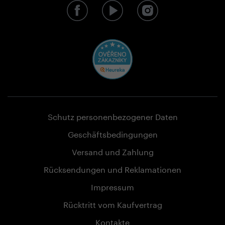
Schutz personenbezogener Daten
Geschäftsbedingungen
Versand und Zahlung
Rücksendungen und Reklamationen
Impressum
Rücktritt vom Kaufvertrag
Kontakte