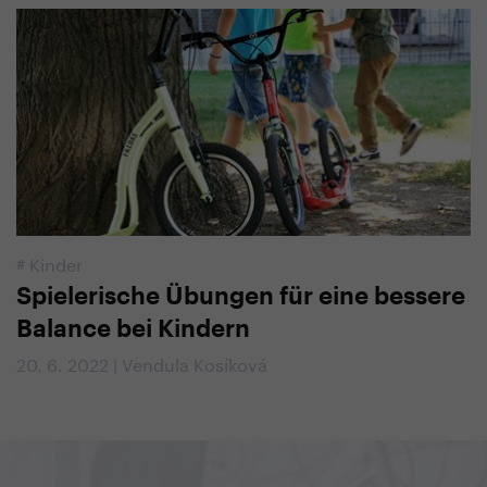
#
Kinder
Spielerische Übungen für eine bessere
Balance bei Kindern
20. 6. 2022 | Vendula Kosíková