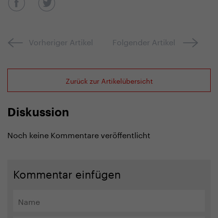
Vorheriger Artikel
Folgender Artikel
Zurück zur Artikelübersicht
Diskussion
Noch keine Kommentare veröffentlicht
Kommentar einfügen