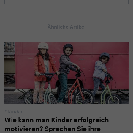
Ähnliche Artikel
#
Kinder
Wie kann man Kinder erfolgreich
motivieren? Sprechen Sie ihre