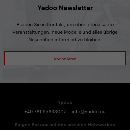
Yedoo Newsletter
Bleiben Sie in Kontakt, um über interessante
Veranstaltungen, neue Modelle und alles übrige
Geschehen informiert zu bleiben.
Abonnieren
Yedoo
+49 781 95633007
info@yedoo.eu
Folgen Sie uns auf den sozialen Netzwerken