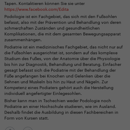
Tapen. Kontaktieren können Sie sie unter
https://www.facebook.com/Edita
Podologie ist ein Fachgebiet, das sich mit den Fußsohlen
befasst, also mit der Prävention und Behandlung von deren
schmerzhaften Zuständen und gesundheitlichen
Komplikationen, die mit dem gesamten Bewegungsapparat
zusammenhängen.
Podiatrie ist ein medizinisches Fachgebiet, das nicht nur auf
die Fußsohlen ausgerichtet ist, sondern auf das komplexe
Studium des Fußes, von der Anatomie über die Physiologie
bis hin zur Diagnostik, Behandlung und Beratung. Einfacher
gesagt befasst sich die Podiatrie mit der Behandlung der
Füße angefangen bei Knochen und Gelenken über die
Sehnen und Muskeln bis hin zu Haut und Nägeln. Zur
Kompetenz eines Podiaters gehört auch die Herstellung
individuell angefertigter Einlegesohlen.
Bisher kann man in Tschechien weder Podologie noch
Podiatrie an einer Hochschule studieren, wie im Ausland.
Deshalb findet die Ausbildung in diesen Fachbereichen in
Form von Kursen statt.