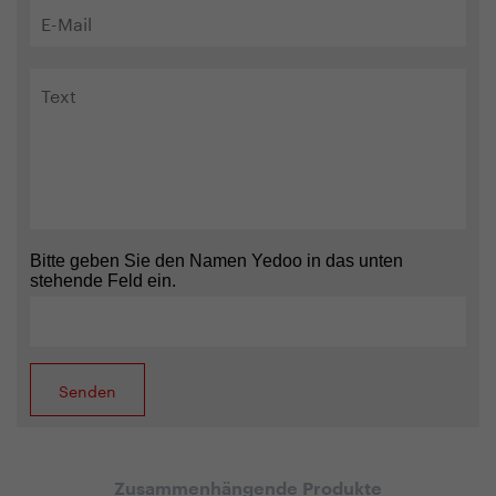
Bitte geben Sie den Namen Yedoo in das unten
stehende Feld ein.
Zusammenhängende Produkte