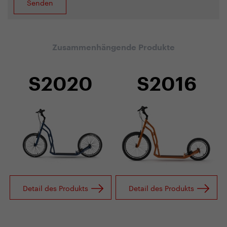
Zusammenhängende Produkte
S2020
S2016
Detail des Produkts
Detail des Produkts