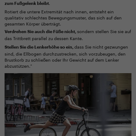
.
zum Fußgelenk bleibt
Rotiert die untere Extremität nach innen, entsteht ein
qualitativ schlechtes Bewegungsmuster, das sich auf den
gesamten Körper überträgt.
sondern stellen Sie sie auf
Verdrehen Sie auch die Füße nicht,
das Trittbrett parallel zu dessen Kante.
dass Sie nicht gezwungen
Stellen Sie die Lenkerhöhe so ein,
sind, die Ellbogen durchzustrecken, sich vorzubeugen, den
Brustkorb zu schließen oder Ihr Gewicht auf dem Lenker
abzustützen."