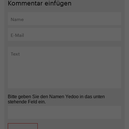
Kommentar einfügen
Bitte geben Sie den Namen Yedoo in das unten
stehende Feld ein.