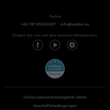
Yedoo
+49 781 95633007
info@yedoo.eu
Folgen Sie uns auf den sozialen Netzwerken
Schutz personenbezogener Daten
Geschäftsbedingungen