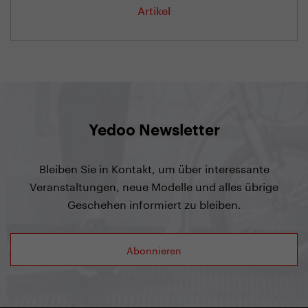
Artikel
Yedoo Newsletter
Bleiben Sie in Kontakt, um über interessante
Veranstaltungen, neue Modelle und alles übrige
Geschehen informiert zu bleiben.
Abonnieren