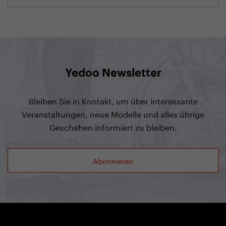
Yedoo Newsletter
Bleiben Sie in Kontakt, um über interessante
Veranstaltungen, neue Modelle und alles übrige
Geschehen informiert zu bleiben.
Abonnieren