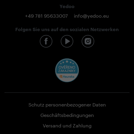
Yedoo
+49 781 95633007
info@yedoo.eu
Folgen Sie uns auf den sozialen Netzwerken
Schutz personenbezogener Daten
Geschäftsbedingungen
Versand und Zahlung