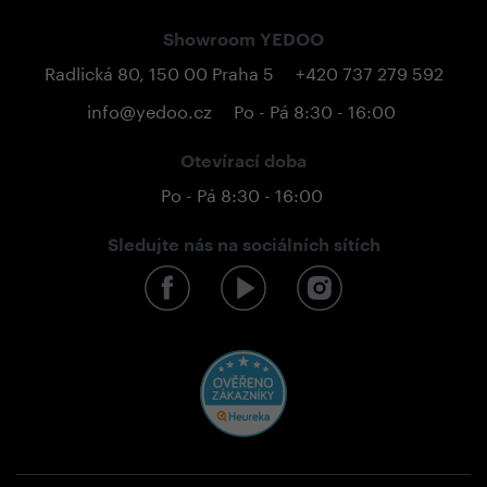
Showroom YEDOO
Radlická 80, 150 00 Praha 5
+420 737 279 592
info@yedoo.cz
Po - Pá 8:30 - 16:00
Otevírací doba
Po - Pá 8:30 - 16:00
Sledujte nás na sociálních sítích