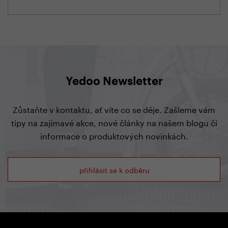
Yedoo Newsletter
Zůstaňte v kontaktu, ať víte co se děje. Zašleme vám
tipy na zajímavé akce, nové články na našem blogu či
informace o produktových novinkách.
přihlásit se k odběru