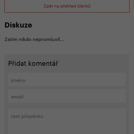
Zpět na přehled článků
Diskuze
Zatím nikdo nepromluvil...
Přidat komentář