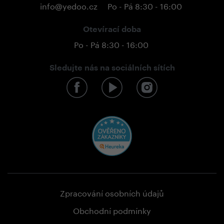
info@yedoo.cz
Po - Pá 8:30 - 16:00
Otevírací doba
Po - Pá 8:30 - 16:00
Sledujte nás na sociálních sítích
Zpracování osobních údajů
Obchodní podmínky