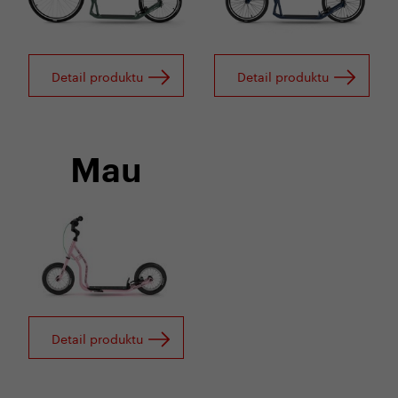
Detail produktu
Detail produktu
Mau
Detail produktu