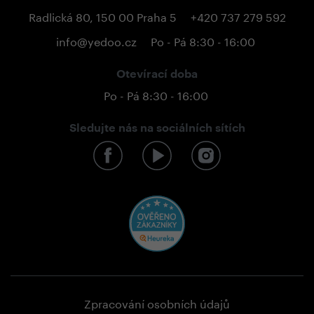
Radlická 80, 150 00 Praha 5
+420 737 279 592
info@yedoo.cz
Po - Pá 8:30 - 16:00
Otevírací doba
Po - Pá 8:30 - 16:00
Sledujte nás na sociálních sítích
Zpracování osobních údajů