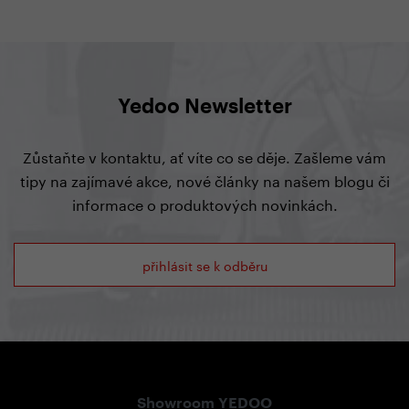
Yedoo Newsletter
Zůstaňte v kontaktu, ať víte co se děje. Zašleme vám
tipy na zajímavé akce, nové články na našem blogu či
informace o produktových novinkách.
přihlásit se k odběru
Showroom YEDOO