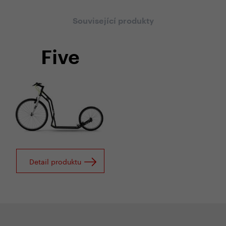
Související produkty
Five
Detail produktu