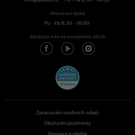
Otevírací doba
Po - Pá 8:30 - 16:00
Sledujte nás na sociálních sítích
Zpracování osobních údajů
Obchodní podmínky
Doprava a platba