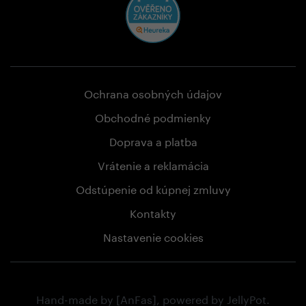
Ochrana osobných údajov
Obchodné podmienky
Doprava a platba
Vrátenie a reklamácia
Odstúpenie od kúpnej zmluvy
Kontakty
Nastavenie cookies
Hand-made by
[AnFas]
, powered by
JellyPot
.