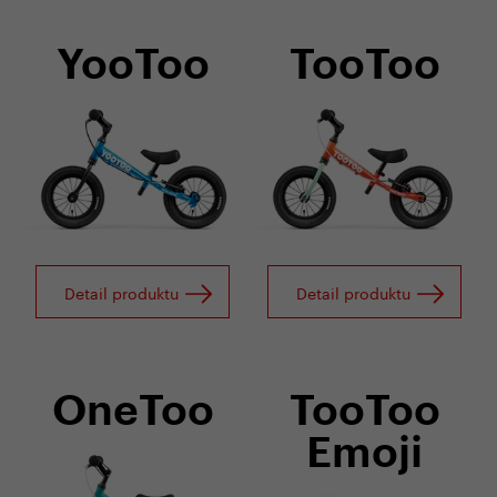
YooToo
TooToo
Detail produktu
Detail produktu
OneToo
TooToo
Emoji