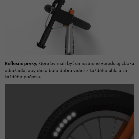
ktoré by mali byť umiestnené vpredu aj zboku
Reflexné prvky,
odrážadla, aby dieťa bolo dobre vidieť z každého uhla a za
každého počasia.