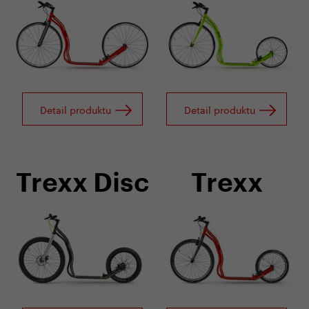
Detail produktu
Detail produktu
Trexx Disc
Trexx