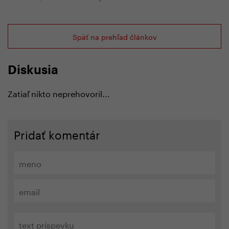
Späť na prehľad článkov
Diskusia
Zatiaľ nikto neprehovoril...
Pridať komentár