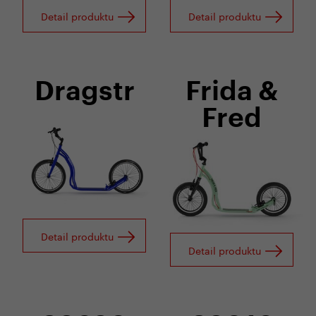
Detail produktu
Detail produktu
Dragstr
Frida &
Fred
Detail produktu
Detail produktu