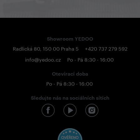
Showroom YEDOO
Radlická 80, 150 00 Praha 5
+420 737 279 592
info@yedoo.cz
Po - Pá 8:30 - 16:00
Otevírací doba
Po - Pá 8:30 - 16:00
Sledujte nás na sociálních sítích