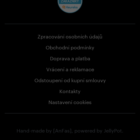
Zpracování osobních údajů
Obchodní podmínky
Doprava a platba
Vrácení a reklamace
Odstoupení od kupní smlouvy
Kontakty
Nastavení cookies
Hand-made by
[AnFas]
, powered by
JellyPot
.