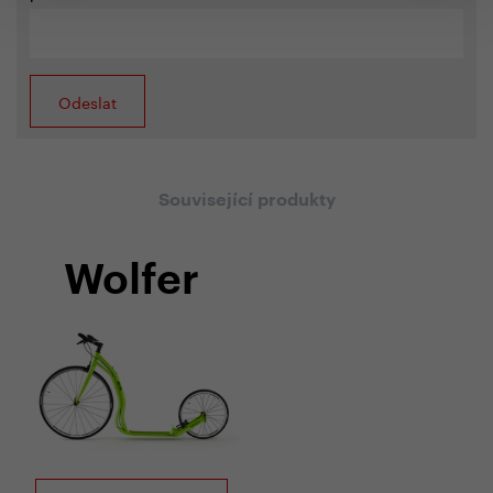
Související produkty
Wolfer