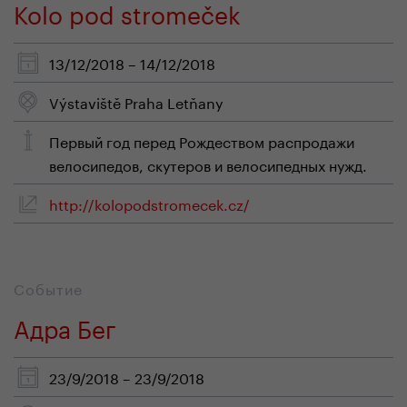
Kolo pod stromeček
13/12/2018 – 14/12/2018
Výstaviště Praha Letňany
Первый год перед Рождеством распродажи
велосипедов, скутеров и велосипедных нужд.
http://kolopodstromecek.cz/
Событие
Адра Бег
23/9/2018 – 23/9/2018