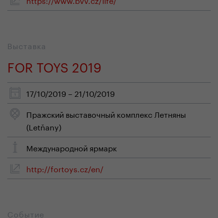
Выставка
FOR TOYS 2019
17/10/2019 – 21/10/2019
Пражский выставочный комплекс Летняны
(Letňany)
Mеждународной ярмарк
http://fortoys.cz/en/
Событие