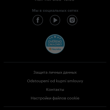
Мы в социальных сетях
Защита личных данных
Odstoupení od kupní smlouvy
Контакты
Настройки файлов cookie