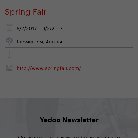
Spring Fair
5/2/2017 – 9/2/2017
Бирмингем, Англия
http://www.springfair.com/
Yedoo Newsletter
Оставайтесь на связи, чтобы вы знали, что