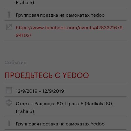
Praha 5)
Групповая поездка на самокатах Yedoo
https://www.facebook.com/events/4283221679
94102/
Событие
ПРОЕДЬТЕСЬ С YEDOO
12/9/2019 – 12/9/2019
Старт – Радлицка 80, Прага-5 (Radlická 80,
Praha 5)
Групповая поездка на самокатах Yedoo