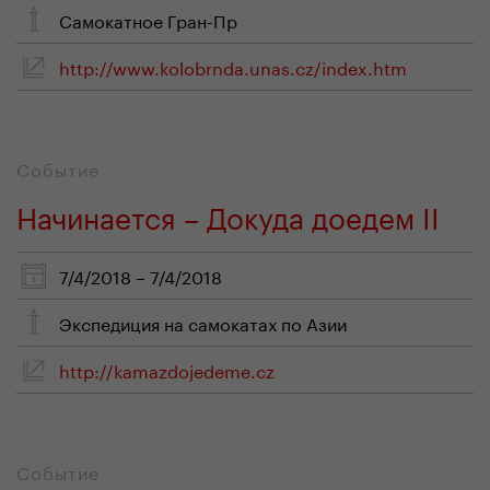
Самокатное Гран-Пр
http://www.kolobrnda.unas.cz/index.htm
Событие
Начинается – Докуда доедем II
7/4/2018 – 7/4/2018
Экспедиция на самокатах по Азии
http://kamazdojedeme.cz
Событие