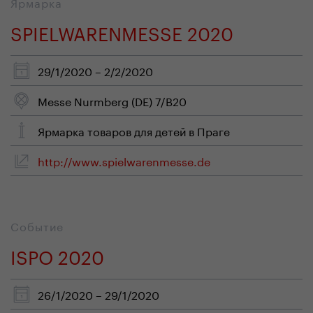
Ярмарка
SPIELWARENMESSE 2020
29/1/2020 – 2/2/2020
Messe Nurmberg (DE) 7/B20
Ярмарка товаров для детей в Праге
http://www.spielwarenmesse.de
Событие
ISPO 2020
26/1/2020 – 29/1/2020