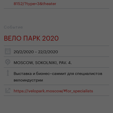
8152/?type=3&theater
Событие
ВЕЛО ПАРК 2020
20/2/2020 – 22/2/2020
MOSCOW, SOKOLNIKI, PAV. 4.
Выставка и бизнес–саммит для специалистов
велоиндустрии
https://velopark.moscow/#for_specialists