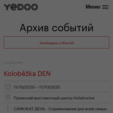
info@yedoo.eu
нашем интернет-магазине
Меню
Архив событий
Календарь событий
Событие
Koloběžka DEN
11/10/2020 – 11/10/2020
Пражский выставочный центр Holešovice
САМОКАТ ДЕНЬ - Соревнования для всей семьи