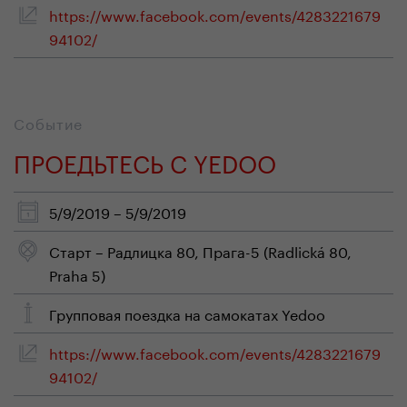
https://www.facebook.com/events/4283221679
94102/
Событие
ПРОЕДЬТЕСЬ С YEDOO
5/9/2019 – 5/9/2019
Старт – Радлицка 80, Прага-5 (Radlická 80,
Praha 5)
Групповая поездка на самокатах Yedoo
https://www.facebook.com/events/4283221679
94102/