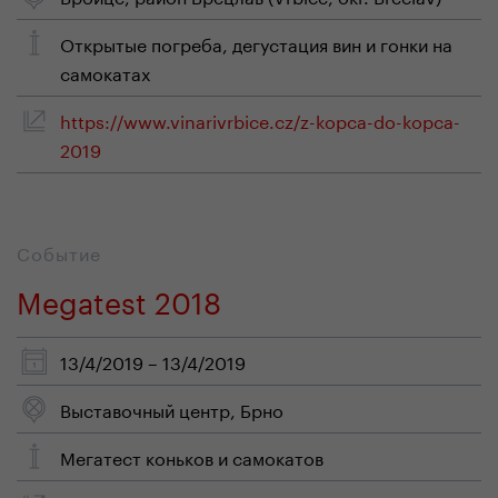
Открытые погреба, дегустация вин и гонки на
самокатах
https://www.vinarivrbice.cz/z-kopca-do-kopca-
2019
Событие
Megatest 2018
13/4/2019 – 13/4/2019
Выставочный центр, Брно
Мегатест коньков и самокатов