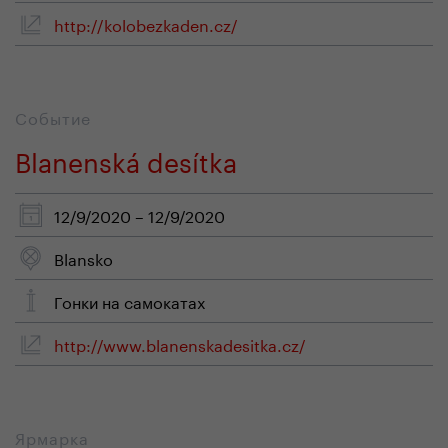
http://kolobezkaden.cz/
Событие
Blanenská desítka
12/9/2020 – 12/9/2020
Blansko
Гонки на самокатах
http://www.blanenskadesitka.cz/
Ярмарка