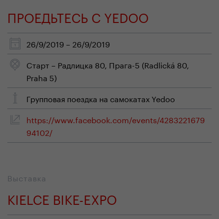
ПРОЕДЬТЕСЬ С YEDOO
26/9/2019 – 26/9/2019
Старт – Радлицка 80, Прага-5 (Radlická 80,
Praha 5)
Групповая поездка на самокатах Yedoo
https://www.facebook.com/events/4283221679
94102/
Выставка
KIELCE BIKE-EXPO