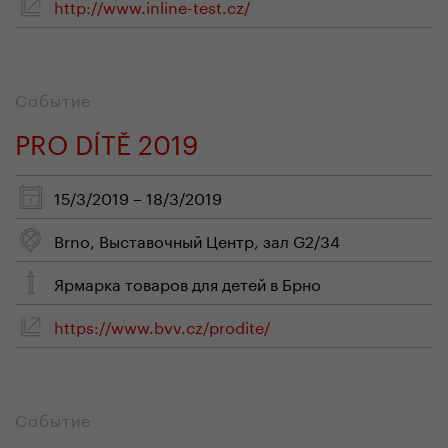
http://www.inline-test.cz/
Событие
PRO DÍTĚ 2019
15/3/2019 – 18/3/2019
Brno, Выставочный Центр, зал G2/34
Ярмарка товаров для детей в Брно
https://www.bvv.cz/prodite/
Событие