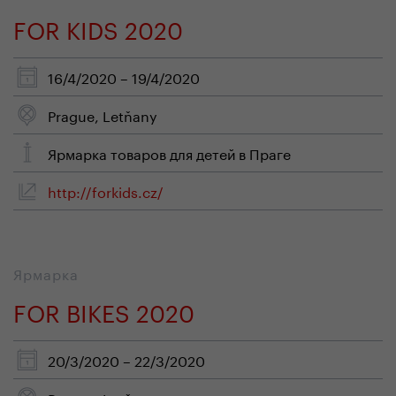
FOR KIDS 2020
16/4/2020 – 19/4/2020
Prague, Letňany
Ярмарка товаров для детей в Праге
http://forkids.cz/
Ярмарка
FOR BIKES 2020
20/3/2020 – 22/3/2020