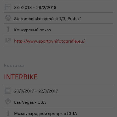
3/2/2018 – 28/2/2018
Staroměstské náměstí 1/3, Praha 1
Конкурсный показ
http://www.sportovnifotografie.eu/
Выставка
INTERBIKE
20/9/2017 – 22/9/2017
Las Vegas - USA
Mеждународной ярмарк в США