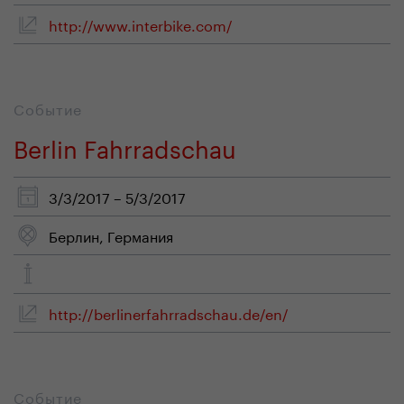
http://www.interbike.com/
Событие
Berlin Fahrradschau
3/3/2017 – 5/3/2017
Берлин, Германия
http://berlinerfahrradschau.de/en/
Событие