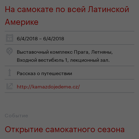
На самокате по всей Латинской
Америке
6/4/2018 – 6/4/2018
Выставочный комплекс Прага, Летняны,
Входной вестибюль 1, лекционный зал.
Рассказ о путешествии
http://kamazdojedeme.cz/
Событие
Открытие самокатного сезона