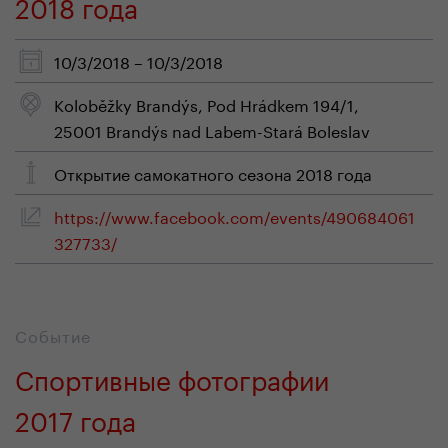
2018 года
10/3/2018 – 10/3/2018
Koloběžky Brandýs, Pod Hrádkem 194/1,
25001 Brandýs nad Labem-Stará Boleslav
Открытие самокатного сезона 2018 года
https://www.facebook.com/events/490684061
327733/
Событие
Спортивные фотографии
2017 года