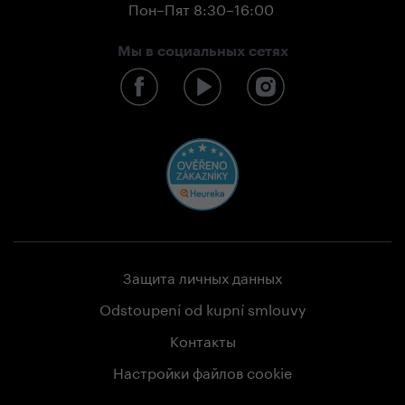
Пон–Пят 8:30–16:00
Мы в социальных сетях
Защита личных данных
Odstoupení od kupní smlouvy
Контакты
Настройки файлов cookie