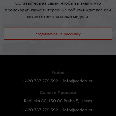
Оставайтесь на связи, чтобы вы знали, что
происходит, какие интересные события ждут вас или
какие готовятся новые модели.
подписаться на рассылку
Yedoo
+420 737 279 592
info@yedoo.eu
Салон и Продажа
Radlická 80, 150 00 Praha 5, Чехия
+420 737 279 592
info@yedoo.eu