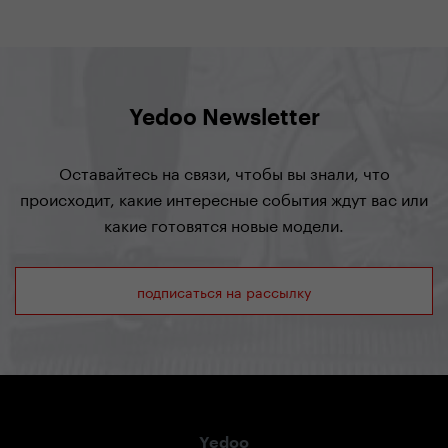
Yedoo Newsletter
Оставайтесь на связи, чтобы вы знали, что
происходит, какие интересные события ждут вас или
какие готовятся новые модели.
подписаться на рассылку
Yedoo