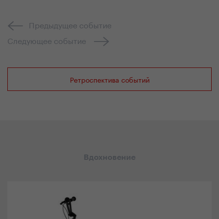
Предыдущее событие
Следующее событие
Ретроспектива событий
Вдохновение