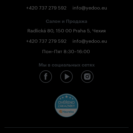
+420 737 279 592
info@yedoo.eu
Салон и Продажа
Radlická 80, 150 00 Praha 5, Чехия
+420 737 279 592
info@yedoo.eu
Пон–Пят 8:30–16:00
Мы в социальных сетях