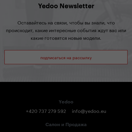
Yedoo Newsletter
Оставайтесь на связи, чтобы вы знали, что
происходит, какие интересные события ждут вас или
какие готовятся новые модели.
подписаться на рассылку
Yedoo
+420 737 279 592
info@yedoo.eu
Салон и Продажа