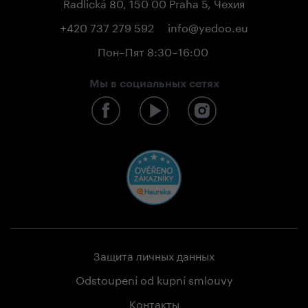
Radlická 80, 150 00 Praha 5, Чехия
+420 737 279 592
info@yedoo.eu
Пон–Пят 8:30–16:00
Мы в социальных сетях
Защита личных данных
Odstoupení od kupní smlouvy
Контакты