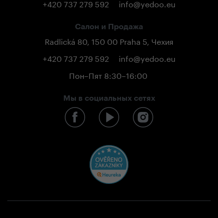
+420 737 279 592
info@yedoo.eu
Салон и Продажа
Radlická 80, 150 00 Praha 5, Чехия
+420 737 279 592
info@yedoo.eu
Пон–Пят 8:30–16:00
Мы в социальных сетях