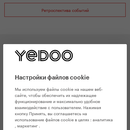
Ретроспектива событий
Из жизни самокатов
Настройки файлов cookie
Мы используем файлы cookie на нашем веб-
сайте, чтобы обеспечить их надлежащее
функционирование и максимально удобное
взаимодействие с пользователем. Нажимая
кнопку Принять, вы соглашаетесь на
использование файлов cookie в целях :
аналитика
, маркетинг
.