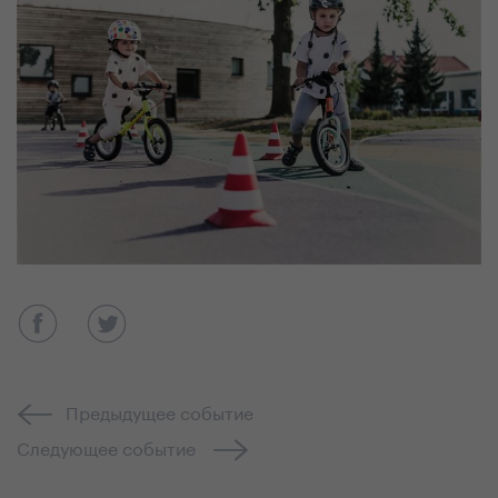
Предыдущее событие
Следующее событие