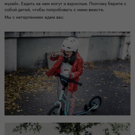
музей». Ездить на нем могут и взрослые. Поэтому берите с
собой детей, чтобы попробовать с ними вместе.
Мы с нетерпением ждем вас.