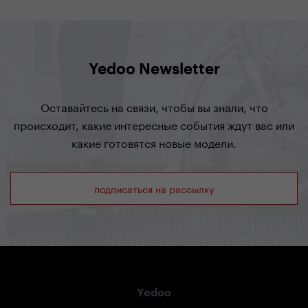
Yedoo Newsletter
Оставайтесь на связи, чтобы вы знали, что
происходит, какие интересные события ждут вас или
какие готовятся новые модели.
подписаться на рассылку
Yedoo