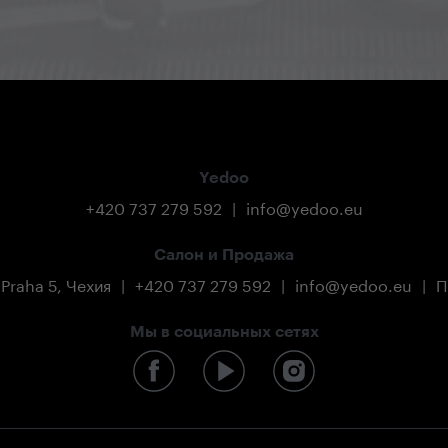
Yedoo
+420 737 279 592
|
info@yedoo.eu
Салон и Продажа
 Praha 5, Чехия
|
+420 737 279 592
|
info@yedoo.eu
|
П
Мы в социальных сетях