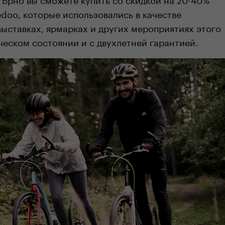
doo, которые использовались в качестве
ыставках, ярмарках и других мероприятиях этого
ческом состоянии и с двухлетней гарантией.