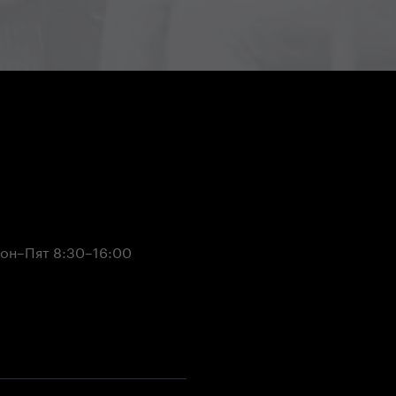
он–Пят 8:30–16:00