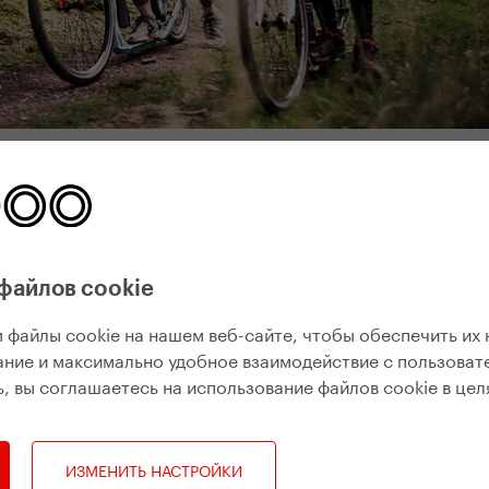
е
Следующее событие
файлов cookie
 файлы cookie на нашем веб-сайте, чтобы обеспечить их
ние и максимально удобное взаимодействие с пользоват
, вы соглашаетесь на использование файлов cookie в цел
ИЗМЕНИТЬ НАСТРОЙКИ