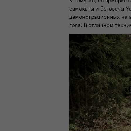
самокаты и беговелы Ye
демонстрационных на в
года. В отличном техни