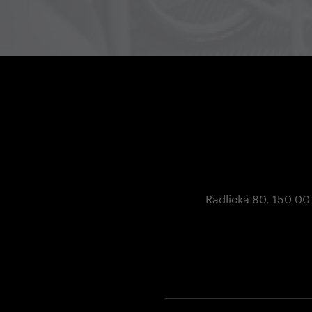
Radlická 80, 150 00