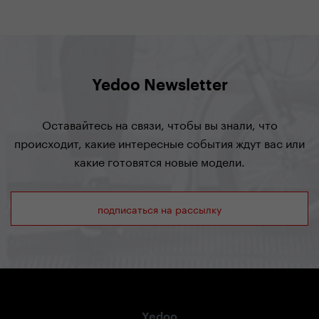
Yedoo Newsletter
Оставайтесь на связи, чтобы вы знали, что
происходит, какие интересные события ждут вас или
какие готовятся новые модели.
подписаться на рассылку
Yedoo