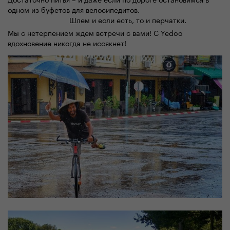
одном из буфетов для велосипедитов.
Шлем и если есть, то и перчатки.
Мы с нетерпением ждем встречи с вами! С Yedoo
вдохновение никогда не иссякнет!