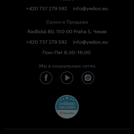
+420 737 279 592
info@yedoo.eu
Салон и Продажа
Radlická 80, 150 00 Praha 5, Чехия
+420 737 279 592
info@yedoo.eu
Пон–Пят 8:30–16:00
Мы в социальных сетях