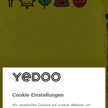
Cookie-Einstellungen
Wir verwenden Cookies auf unserer Website, um