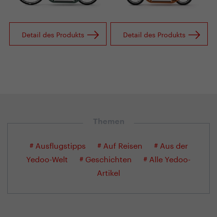
Detail des Produkts
Detail des Produkts
Themen
# Ausflugstipps
# Auf Reisen
# Aus der
Yedoo-Welt
# Geschichten
# Alle Yedoo-
Artikel