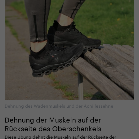
Dehnung des Wadenmuskels und der Achillessehne
Dehnung der Muskeln auf der
Rückseite des Oberschenkels
Diese Übung dehnt die Muskeln auf der Rückseite der