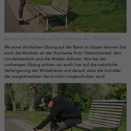
Dehnung der Muskeln auf der Rückseite des Oberschenkels
Mit einer ähnlichen Übung auf der Bank im Sitzen können Sie
auch die Muskeln an der Rückseite Ihrer Oberschenkel, den
Lendenbereich und die Waden dehnen. Wie bei der
vorherigen Übung achten wir auch hier auf die natürliche
Verlängerung der Wirbelsäule und darauf, dass die Schulter
der ausgestreckten Hand nicht vorgeschoben wird.