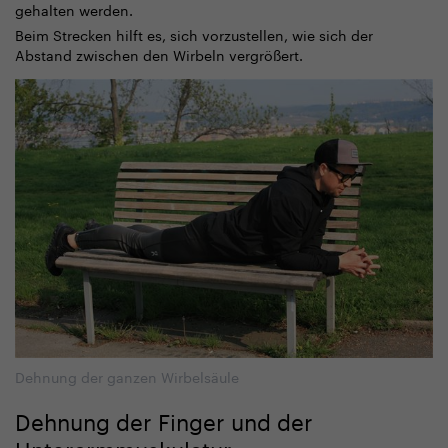
gehalten werden.
Beim Strecken hilft es, sich vorzustellen, wie sich der
Abstand zwischen den Wirbeln vergrößert.
Dehnung der ganzen Wirbelsäule
Dehnung der Finger und der
Unterarmmuskulatur