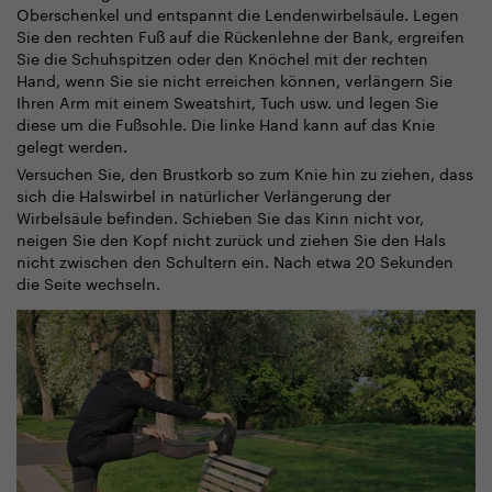
Oberschenkel und entspannt die Lendenwirbelsäule. Legen
Sie den rechten Fuß auf die Rückenlehne der Bank, ergreifen
Sie die Schuhspitzen oder den Knöchel mit der rechten
Hand, wenn Sie sie nicht erreichen können, verlängern Sie
Ihren Arm mit einem Sweatshirt, Tuch usw. und legen Sie
diese um die Fußsohle. Die linke Hand kann auf das Knie
gelegt werden.
Versuchen Sie, den Brustkorb so zum Knie hin zu ziehen, dass
sich die Halswirbel in natürlicher Verlängerung der
Wirbelsäule befinden. Schieben Sie das Kinn nicht vor,
neigen Sie den Kopf nicht zurück und ziehen Sie den Hals
nicht zwischen den Schultern ein. Nach etwa 20 Sekunden
die Seite wechseln.