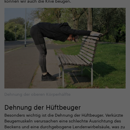
können wir auch die Knie beugen.
Dehnung der oberen Körperhälfte
Dehnung der Hüftbeuger
Besonders wichtig ist die Dehnung der Hüftbeuger. Verkürzte
Beugemuskeln verursachen eine schlechte Ausrichtung des
Beckens und eine durchgebogene Lendenwirbelsäule, was zu