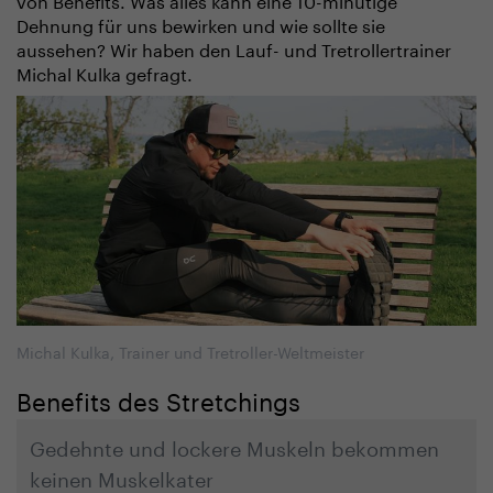
Dehnung für uns bewirken und wie sollte sie
aussehen? Wir haben den Lauf- und Tretrollertrainer
Michal Kulka gefragt.
Michal Kulka, Trainer und Tretroller-Weltmeister
Benefits des Stretchings
Gedehnte und lockere Muskeln bekommen
keinen Muskelkater