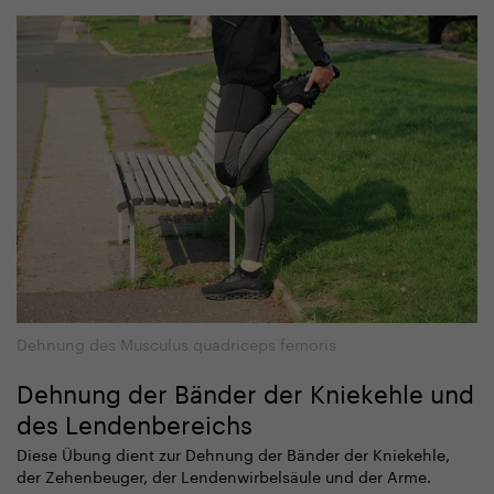
Dehnung des Musculus quadriceps femoris
Dehnung der Bänder der Kniekehle und
des Lendenbereichs
Diese Übung dient zur Dehnung der Bänder der Kniekehle,
der Zehenbeuger, der Lendenwirbelsäule und der Arme.