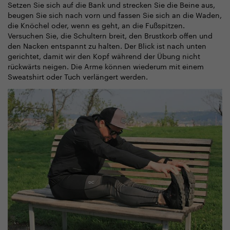
Setzen Sie sich auf die Bank und strecken Sie die Beine aus,
beugen Sie sich nach vorn und fassen Sie sich an die Waden,
die Knöchel oder, wenn es geht, an die Fußspitzen.
Versuchen Sie, die Schultern breit, den Brustkorb offen und
den Nacken entspannt zu halten. Der Blick ist nach unten
gerichtet, damit wir den Kopf während der Übung nicht
rückwärts neigen. Die Arme können wiederum mit einem
Sweatshirt oder Tuch verlängert werden.