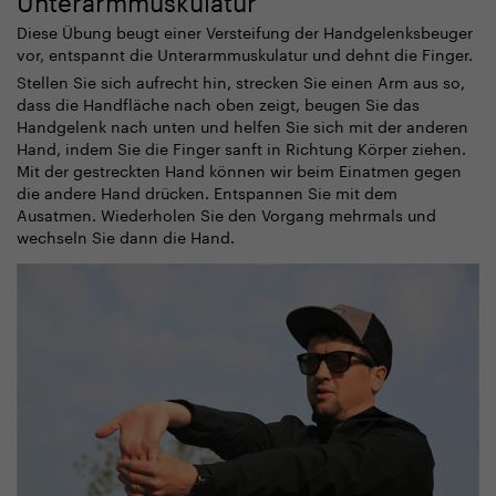
Diese Übung beugt einer Versteifung der Handgelenksbeuger
vor, entspannt die Unterarmmuskulatur und dehnt die Finger.
Stellen Sie sich aufrecht hin, strecken Sie einen Arm aus so,
dass die Handfläche nach oben zeigt, beugen Sie das
Handgelenk nach unten und helfen Sie sich mit der anderen
Hand, indem Sie die Finger sanft in Richtung Körper ziehen.
Mit der gestreckten Hand können wir beim Einatmen gegen
die andere Hand drücken. Entspannen Sie mit dem
Ausatmen. Wiederholen Sie den Vorgang mehrmals und
wechseln Sie dann die Hand.