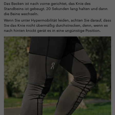
Das Becken ist nach vorne gerichtet, das Knie des
Standbeins ist gebeugt. 20 Sekunden lang halten und dann
die Beine wechseln.
Wenn Sie unter Hypermobilität leiden, achten Sie darauf, dass
Sie das Knie nicht übermäßig durchstrecken, denn, wenn es
nach hinten knickt gerät es in eine ungünstige Position.