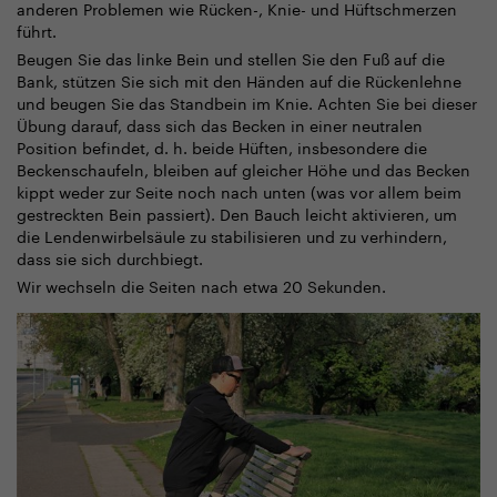
anderen Problemen wie Rücken-, Knie- und Hüftschmerzen
führt.
Beugen Sie das linke Bein und stellen Sie den Fuß auf die
Bank, stützen Sie sich mit den Händen auf die Rückenlehne
und beugen Sie das Standbein im Knie. Achten Sie bei dieser
Übung darauf, dass sich das Becken in einer neutralen
Position befindet, d. h. beide Hüften, insbesondere die
Beckenschaufeln, bleiben auf gleicher Höhe und das Becken
kippt weder zur Seite noch nach unten (was vor allem beim
gestreckten Bein passiert). Den Bauch leicht aktivieren, um
die Lendenwirbelsäule zu stabilisieren und zu verhindern,
dass sie sich durchbiegt.
Wir wechseln die Seiten nach etwa 20 Sekunden.