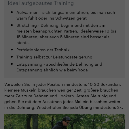
Ideal aufgebautes Training
Aufwärmen - sich langsam einfahren, bis man sich
warm fühlt oder ins Schwitzen gerät
Stretching - Dehnung, beginnend mit den am
meisten beanspruchten Partien, idealerweise 10 bis
15 Minuten, aber auch 5 Minuten sind besser als
nichts.
Perfektionieren der Technik
Training selbst zur Leistungssteigerung
Entspannung - abschließende Dehnung und
Entspannung ähnlich wie beim Yoga
Verweilen Sie in jeder Position mindestens 10-20 Sekunden,
kleinere Muskeln brauchen weniger Zeit, größere brauchen
mehr Zeit zum Dehnen und Lockern. Atmen Sie ruhig und
gehen Sie mit dem Ausatmen jedes Mal ein bisschen weiter
in die Dehnung. Wiederholen Sie jede Übung mindestens 2x.