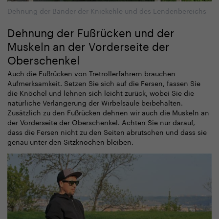
Dehnung der Bänder der Kniekehle und des Lendenbereichs
Dehnung der Fußrücken und der
Muskeln an der Vorderseite der
Oberschenkel
Auch die Fußrücken von Tretrollerfahrern brauchen
Aufmerksamkeit. Setzen Sie sich auf die Fersen, fassen Sie
die Knöchel und lehnen sich leicht zurück, wobei Sie die
natürliche Verlängerung der Wirbelsäule beibehalten.
Zusätzlich zu den Fußrücken dehnen wir auch die Muskeln an
der Vorderseite der Oberschenkel. Achten Sie nur darauf,
dass die Fersen nicht zu den Seiten abrutschen und dass sie
genau unter den Sitzknochen bleiben.