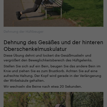
Dehnung der Hüftbeuger
Dehnung des Gesäßes und der hinteren
Oberschenkelmuskulatur
Diese Übung dehnt und lockert die Gesäßmuskeln und
vergrößert den Beweglichkeitsbereich des Hüftgelenks.
Stellen Sie sich auf ein Bein, beugen Sie das andere Bein im
Knie und ziehen Sie es zum Brustkorb. Achten Sie auf eine
aufrechte Haltung. Der Kopf wird gerade in der Verlängerung
der Wirbelsäule gehalten.
Wir wechseln die Beine nach etwa 20 Sekunden.