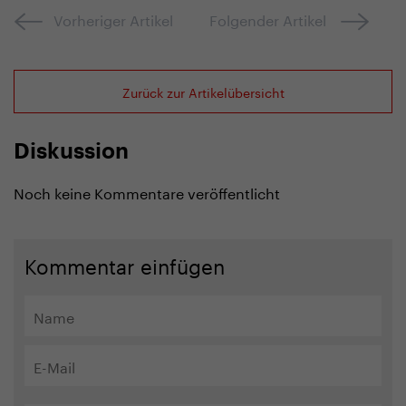
Vorheriger Artikel
Folgender Artikel
Zurück zur Artikelübersicht
Diskussion
Noch keine Kommentare veröffentlicht
Kommentar einfügen