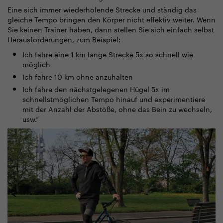
Eine sich immer wiederholende Strecke und ständig das
gleiche Tempo bringen den Körper nicht effektiv weiter. Wenn
Sie keinen Trainer haben, dann stellen Sie sich einfach selbst
Herausforderungen, zum Beispiel:
Ich fahre eine 1 km lange Strecke 5x so schnell wie
möglich
Ich fahre 10 km ohne anzuhalten
Ich fahre den nächstgelegenen Hügel 5x im
schnellstmöglichen Tempo hinauf und experimentiere
mit der Anzahl der Abstöße, ohne das Bein zu wechseln,
usw.“