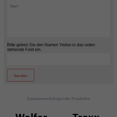
Bitte geben Sie den Namen Yedoo in das unten
stehende Feld ein.
Zusammenhängende Produkte