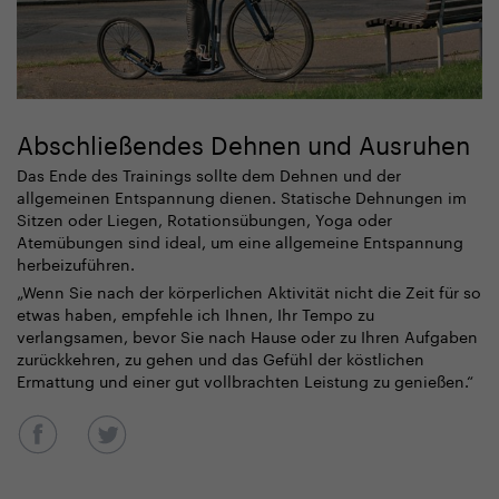
Abschließendes Dehnen und Ausruhen
Das Ende des Trainings sollte dem Dehnen und der
allgemeinen Entspannung dienen. Statische Dehnungen im
Sitzen oder Liegen, Rotationsübungen, Yoga oder
Atemübungen sind ideal, um eine allgemeine Entspannung
herbeizuführen.
„
Wenn Sie nach der körperlichen Aktivität nicht die Zeit für so
etwas haben, empfehle ich Ihnen, Ihr Tempo zu
verlangsamen, bevor Sie nach Hause oder zu Ihren Aufgaben
zurückkehren, zu gehen und das Gefühl der köstlichen
Ermattung und einer gut vollbrachten Leistung zu genießen.“