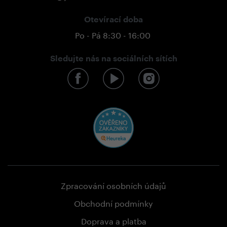
Otevírací doba
Po - Pá 8:30 - 16:00
Sledujte nás na sociálních sítích
Zpracování osobních údajů
Obchodní podmínky
Doprava a platba