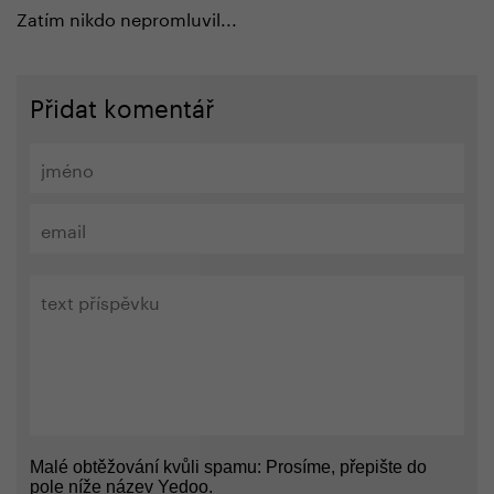
Zatím nikdo nepromluvil...
Přidat komentář
Malé obtěžování kvůli spamu: Prosíme, přepište do
pole níže název Yedoo.