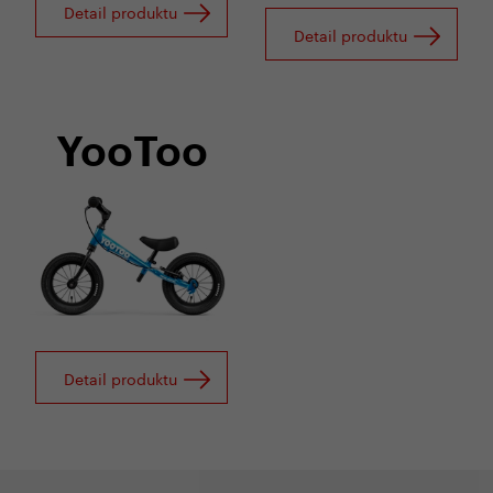
Detail produktu
Detail produktu
YooToo
Detail produktu