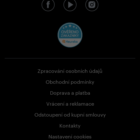
Zpracování osobních údajů
Obchodní podmínky
Doprava a platba
Vrácení a reklamace
Odstoupení od kupní smlouvy
Kontakty
Nastavení cookies