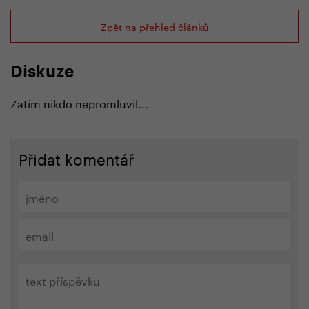
Zpět na přehled článků
Diskuze
Zatím nikdo nepromluvil...
Přidat komentář