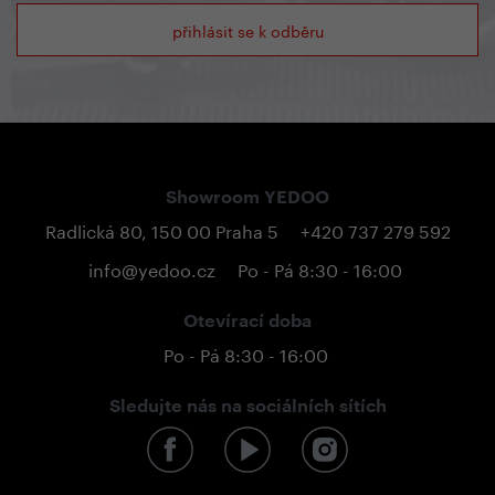
přihlásit se k odběru
Showroom YEDOO
Radlická 80, 150 00 Praha 5
+420 737 279 592
info@yedoo.cz
Po - Pá 8:30 - 16:00
Otevírací doba
Po - Pá 8:30 - 16:00
Sledujte nás na sociálních sítích