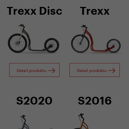
Trexx Disc
Trexx
Detail produktu
Detail produktu
S2020
S2016