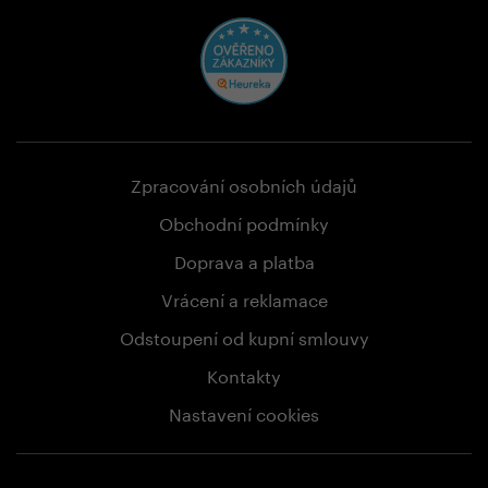
Zpracování osobních údajů
Obchodní podmínky
Doprava a platba
Vrácení a reklamace
Odstoupení od kupní smlouvy
Kontakty
Nastavení cookies