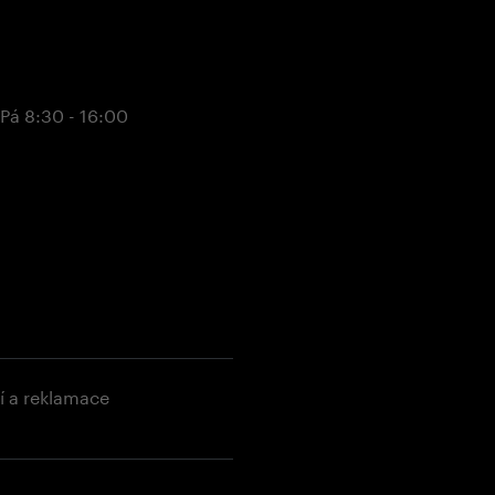
 Pá 8:30 - 16:00
í a reklamace