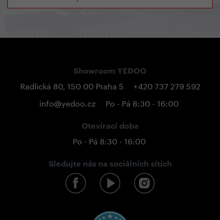
Showroom YEDOO
Radlická 80, 150 00 Praha 5
+420 737 279 592
info@yedoo.cz
Po - Pá 8:30 - 16:00
Otevírací doba
Po - Pá 8:30 - 16:00
Sledujte nás na sociálních sítích