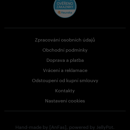
Zpracování osobních údajů
Obchodní podmínky
Doprava a platba
Vrácení a reklamace
Odstoupení od kupní smlouvy
Kontakty
Nastavení cookies
Hand-made by
[AnFas]
, powered by
JellyPot
.