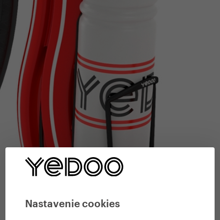
Nastavenie cookies