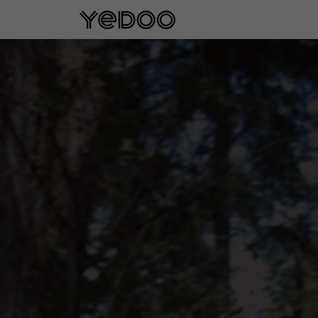
Garantie cadre de 5 ans u