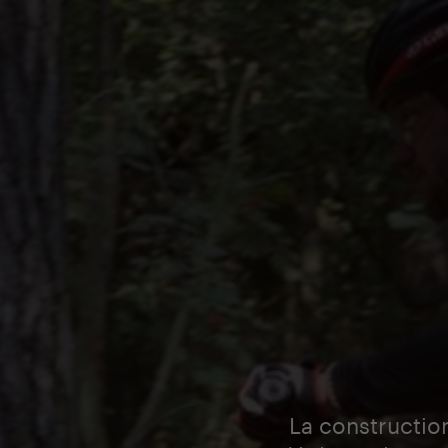
La constructio