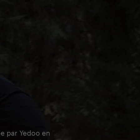
ée par Yedoo en