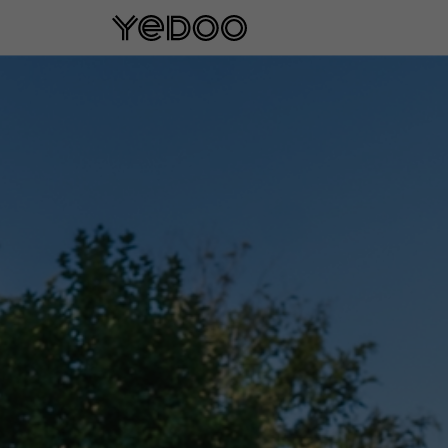
Garantie cadre de 5 ans u