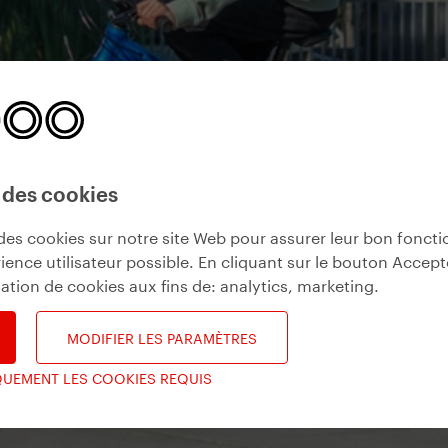
 des cookies
des cookies sur notre site Web pour assurer leur bon fonct
ience utilisateur possible. En cliquant sur le bouton Accept
isation de cookies aux fins de:
analytics, marketing
.
MODIFIER LES PARAMÈTRES
QUEMENT LES COOKIES REQUIS