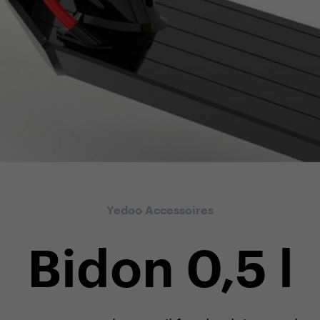
Yedoo Accessoires
Bidon 0,5 l