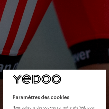
Paramètres des cookies
Nous utilisons des cookies sur notre site Web pour