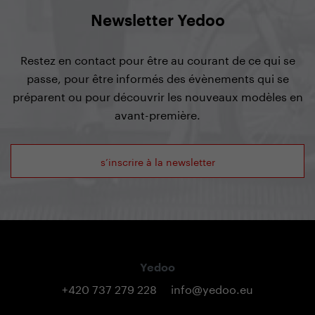
Newsletter Yedoo
Restez en contact pour être au courant de ce qui se
passe, pour être informés des évènements qui se
préparent ou pour découvrir les nouveaux modèles en
avant-première.
s’inscrire à la newsletter
Yedoo
+420 737 279 228
info@yedoo.eu