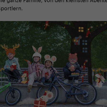
Sportlern.