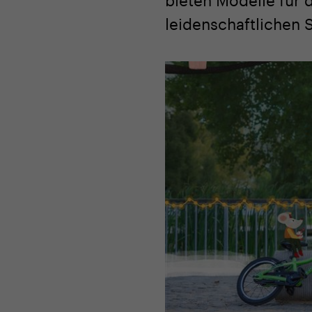
leidenschaftlichen 