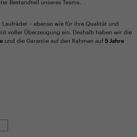
ster Bestandteil unseres Teams.
d Laufräder – ebenso wie für ihre Qualität und
 mit voller Überzeugung ein. Deshalb haben wir die
und die Garantie auf den Rahmen auf
re
5 Jahre