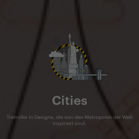
Cities
Tretroller in Designs, die von den Metropolen der Welt
inspiriert sind.