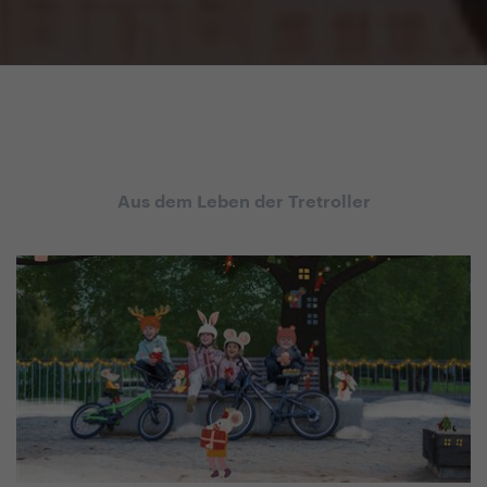
Aus dem Leben der Tretroller