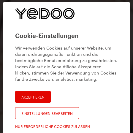
Cookie-Einstellungen
Wir verwenden Cookies auf unserer Website, um
deren ordnungsgemäße Funktion und die
bestmögliche Benutzererfahrung zu gewährleisten.
Indem Sie auf die Schaltfläche Akzeptieren
klicken, stimmen Sie der Verwendung von Cookies
für die Zwecke von:
analytics, marketing
.
AKZEPTIEREN
EINSTELLUNGEN BEARBEITEN
NUR ERFORDERLICHE COOKIES ZULASSEN