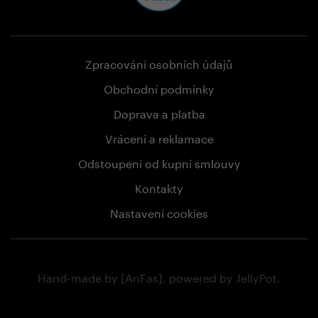
Zpracování osobních údajů
Obchodní podmínky
Doprava a platba
Vrácení a reklamace
Odstoupení od kupní smlouvy
Kontakty
Nastavení cookies
Hand-made by
[AnFas]
, powered by
JellyPot
.