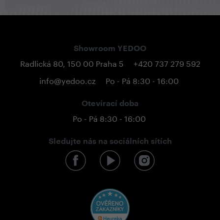
Showroom YEDOO
Radlická 80, 150 00 Praha 5
+420 737 279 592
info@yedoo.cz
Po - Pá 8:30 - 16:00
Otevírací doba
Po - Pá 8:30 - 16:00
Sledujte nás na sociálních sítích