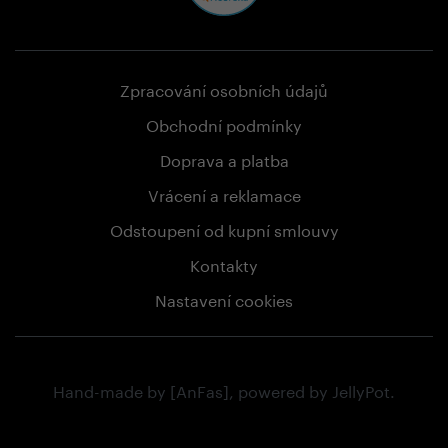
Zpracování osobních údajů
Obchodní podmínky
Doprava a platba
Vrácení a reklamace
Odstoupení od kupní smlouvy
Kontakty
Nastavení cookies
Hand-made by
[AnFas]
, powered by
JellyPot
.