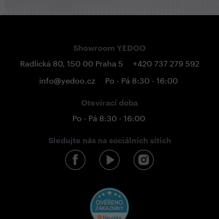
Showroom YEDOO
Radlická 80, 150 00 Praha 5
+420 737 279 592
info@yedoo.cz
Po - Pá 8:30 - 16:00
Otevírací doba
Po - Pá 8:30 - 16:00
Sledujte nás na sociálních sítích