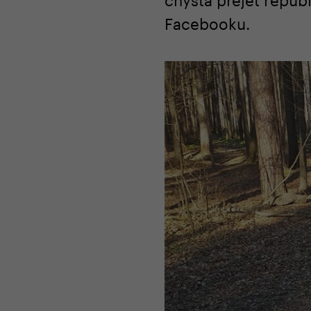
Facebooku.