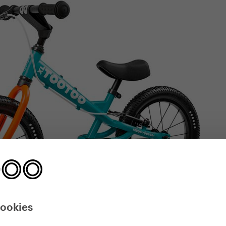
cookies