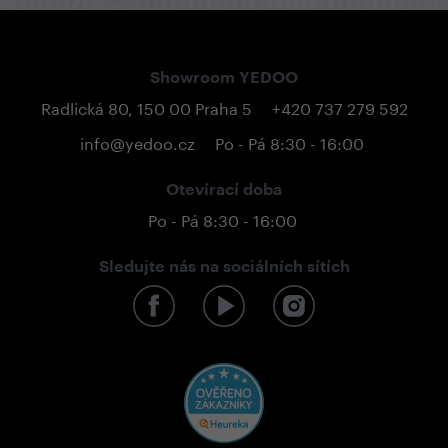
Showroom YEDOO
Radlická 80, 150 00 Praha 5
+420 737 279 592
info@yedoo.cz
Po - Pá 8:30 - 16:00
Otevírací doba
Po - Pá 8:30 - 16:00
Sledujte nás na sociálních sítích