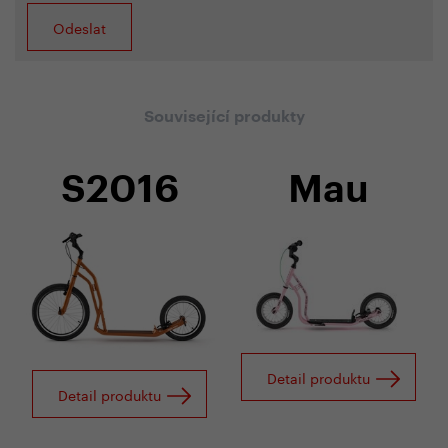
Související produkty
S2016
Mau
Detail produktu
Detail produktu