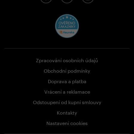
Zpracování osobních údajů
Obchodní podmínky
Doprava a platba
Vrácení a reklamace
Odstoupení od kupní smlouvy
Kontakty
Nastavení cookies