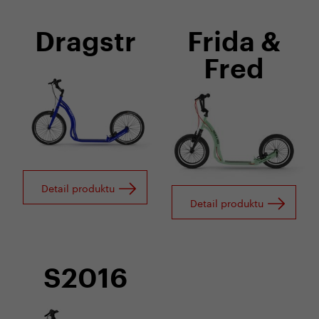
Dragstr
Frida &
Fred
Detail produktu
Detail produktu
S2016