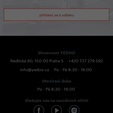
přihlásit se k odběru
Showroom YEDOO
Radlická 80, 150 00 Praha 5
+420 737 279 592
info@yedoo.cz
Po - Pá 8:30 - 16:00
Otevírací doba
Po - Pá 8:30 - 16:00
Sledujte nás na sociálních sítích