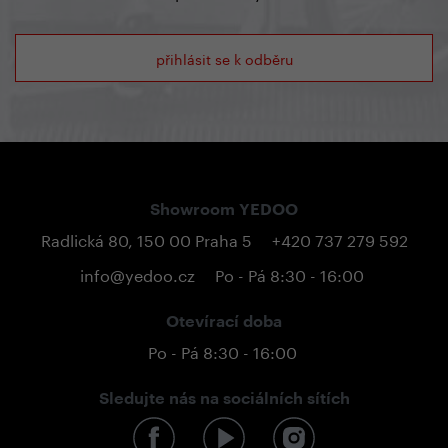
přihlásit se k odběru
Showroom YEDOO
Radlická 80, 150 00 Praha 5
+420 737 279 592
info@yedoo.cz
Po - Pá 8:30 - 16:00
Otevírací doba
Po - Pá 8:30 - 16:00
Sledujte nás na sociálních sítích