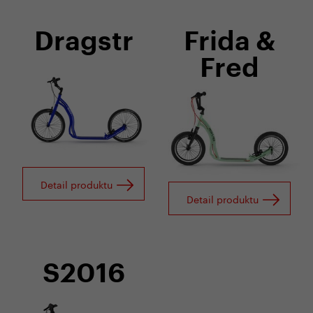
Dragstr
Frida &
Fred
Detail produktu
Detail produktu
S2016