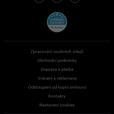
Zpracování osobních údajů
Obchodní podmínky
Doprava a platba
Vrácení a reklamace
Odstoupení od kupní smlouvy
Kontakty
Nastavení cookies