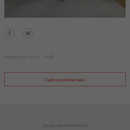
Následující akce
Zpět na přehled akcí
Ze života koloběžek