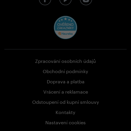
Zpracování osobních údajů
Obchodní podmínky
Doprava a platba
Vrácení a reklamace
Odstoupení od kupní smlouvy
Kontakty
Nastavení cookies