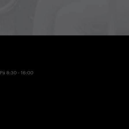
 Pá 8:30 - 16:00