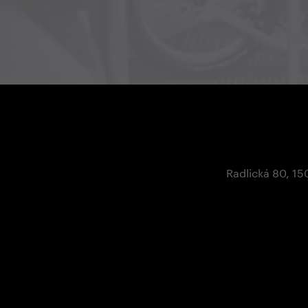
Radlická 80, 15