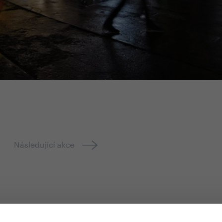
Následující akce