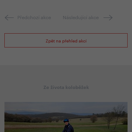
Předchozí akce
Následující akce
Zpět na přehled akcí
Ze života koloběžek