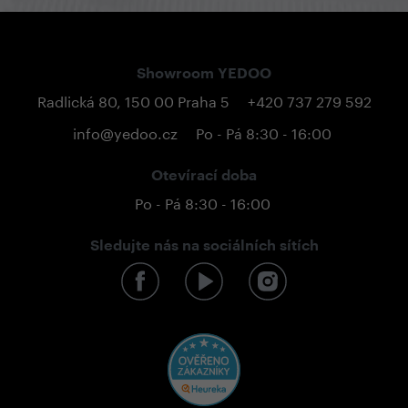
Showroom YEDOO
Radlická 80, 150 00 Praha 5
+420 737 279 592
info@yedoo.cz
Po - Pá 8:30 - 16:00
Otevírací doba
Po - Pá 8:30 - 16:00
Sledujte nás na sociálních sítích