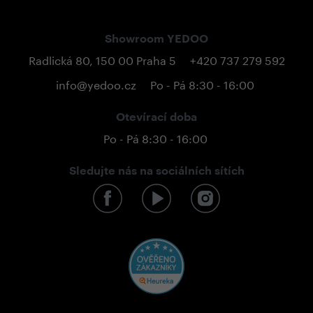
Showroom YEDOO
Radlická 80, 150 00 Praha 5
+420 737 279 592
info@yedoo.cz
Po - Pá 8:30 - 16:00
Otevírací doba
Po - Pá 8:30 - 16:00
Sledujte nás na sociálních sítích