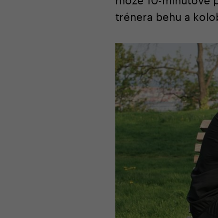
trénera behu a kolo