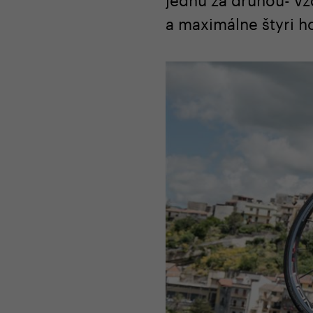
a maximálne štyri h