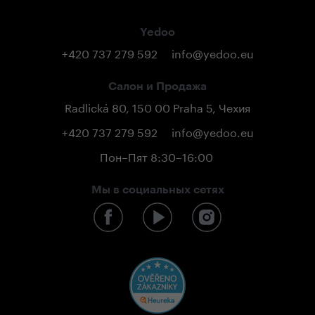
Yedoo
+420 737 279 592
info@yedoo.eu
Салон и Продажа
Radlická 80, 150 00 Praha 5, Чехия
+420 737 279 592
info@yedoo.eu
Пон–Пят 8:30–16:00
Мы в социальных сетях