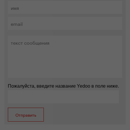
Пожалуйста, введите название Yedoo в поле ниже.