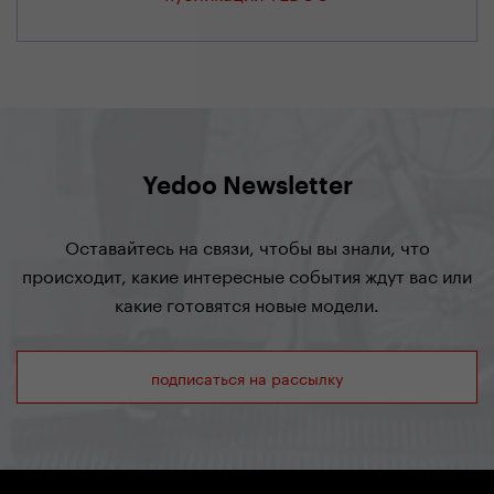
Yedoo Newsletter
Оставайтесь на связи, чтобы вы знали, что
происходит, какие интересные события ждут вас или
какие готовятся новые модели.
подписаться на рассылку