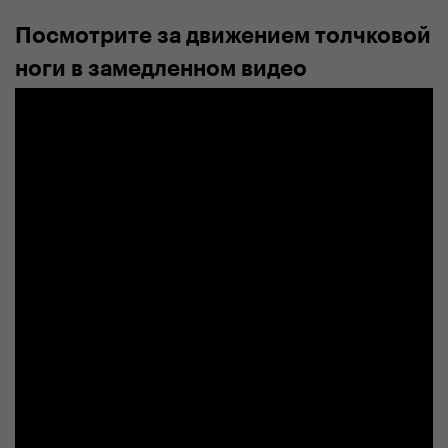
Посмотрите за движением толчковой
ноги в замедленном видео