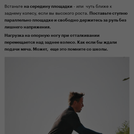
Встаньте
- или чуть ближе к
на середину площадки
заднему колесу, если вы высокого роста.
Поставьте ступню
параллельно площадке и свободно держитесь за руль без
лишнего напряжения.
Нагрузка на опорную ногу при отталкивании
перемещается над заднее колесо. Как если бы ждали
подачи мяча. Может, еще это помните со школы.