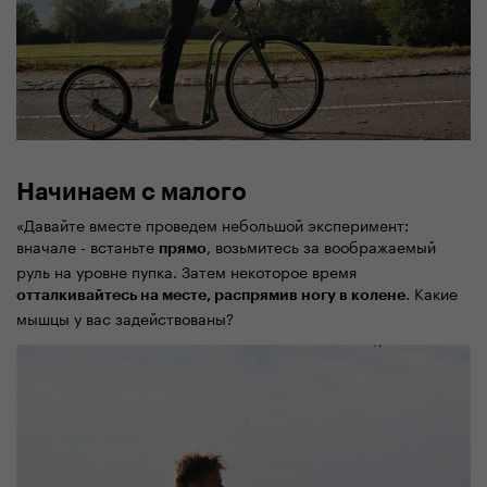
Начинаем с малого
«Давайте вместе проведем небольшой эксперимент:
вначале - встаньте
, возьмитесь за воображаемый
прямо
руль на уровне пупка. Затем некоторое время
. Какие
отталкивайтесь на месте, распрямив ногу в колене
мышцы у вас задействованы?