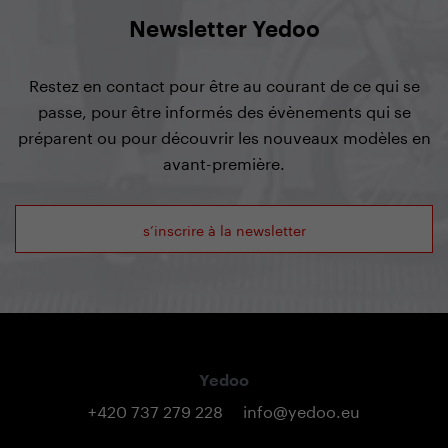
Newsletter Yedoo
Restez en contact pour être au courant de ce qui se
passe, pour être informés des évènements qui se
préparent ou pour découvrir les nouveaux modèles en
avant-première.
s’inscrire à la newsletter
Yedoo
+420 737 279 228
info@yedoo.eu