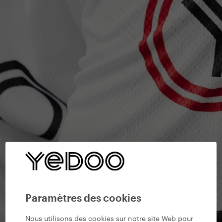
Paramètres des cookies
Nous utilisons des cookies sur notre site Web pour