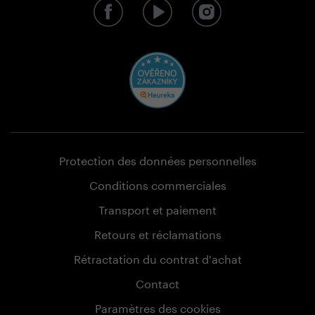
Protection des données personnelles
Conditions commerciales
Transport et paiement
Retours et réclamations
Rétractation du contrat d'achat
Contact
Paramètres des cookies