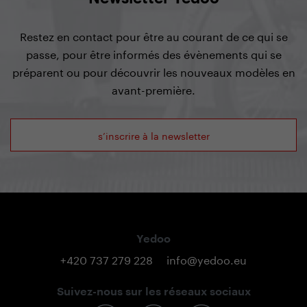
Restez en contact pour être au courant de ce qui se
passe, pour être informés des évènements qui se
préparent ou pour découvrir les nouveaux modèles en
avant-première.
s’inscrire à la newsletter
Yedoo
+420 737 279 228
info@yedoo.eu
Suivez-nous sur les réseaux sociaux