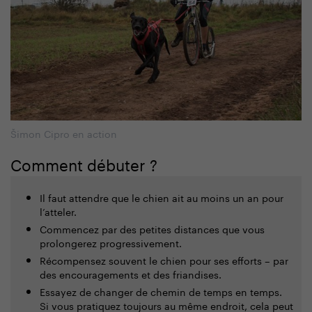
Šimon Cipro en action
Comment débuter ?
Il faut attendre que le chien ait au moins un an pour
l’atteler.
Commencez par des petites distances que vous
prolongerez progressivement.
Récompensez souvent le chien pour ses efforts – par
des encouragements et des friandises.
Essayez de changer de chemin de temps en temps.
Si vous pratiquez toujours au même endroit, cela peut