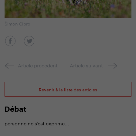
Šimon Cipro
Article précédent
Article suivant
Revenir à la liste des articles
Débat
personne ne s’est exprimé...