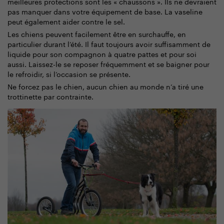
meilleures protections sont les « chaussons ». Ils ne devraient
pas manquer dans votre équipement de base. La vaseline
peut également aider contre le sel.
Les chiens peuvent facilement être en surchauffe, en
particulier durant l’été. Il faut toujours avoir suffisamment de
liquide pour son compagnon à quatre pattes et pour soi
aussi. Laissez-le se reposer fréquemment et se baigner pour
le refroidir, si l’occasion se présente.
Ne forcez pas le chien, aucun chien au monde n’a tiré une
trottinette par contrainte.