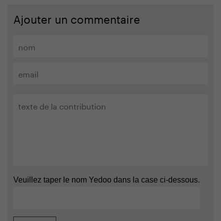
Ajouter un commentaire
Veuillez taper le nom Yedoo dans la case ci-dessous.