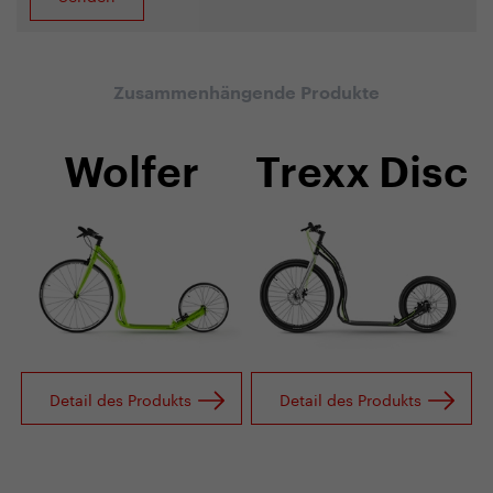
Zusammenhängende Produkte
Wolfer
Trexx Disc
Detail des Produkts
Detail des Produkts