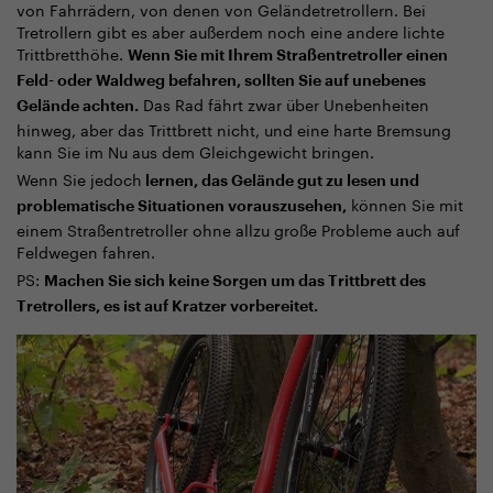
von Fahrrädern, von denen von Geländetretrollern. Bei
Tretrollern gibt es aber außerdem noch eine andere lichte
Trittbretthöhe.
Wenn Sie mit Ihrem Straßentretroller einen
Feld- oder Waldweg befahren, sollten Sie auf unebenes
Das Rad fährt zwar über Unebenheiten
Gelände achten.
hinweg, aber das Trittbrett nicht, und eine harte Bremsung
kann Sie im Nu aus dem Gleichgewicht bringen.
Wenn Sie jedoch
lernen, das Gelände gut zu lesen und
können Sie mit
problematische Situationen vorauszusehen,
einem Straßentretroller ohne allzu große Probleme auch auf
Feldwegen fahren.
PS:
Machen Sie sich keine Sorgen um das Trittbrett des
Tretrollers, es ist auf Kratzer vorbereitet.