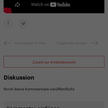
Vorheriger Artikel
Folgender Artikel
Zurück zur Artikelübersicht
Diskussion
Noch keine Kommentare veröffentlicht
Kommentar einfügen