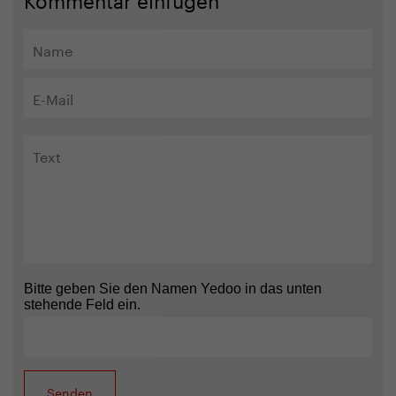
Bitte geben Sie den Namen Yedoo in das unten
stehende Feld ein.