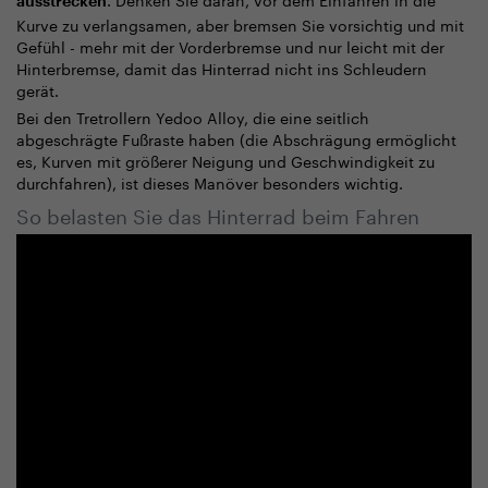
ausstrecken
Kurve zu verlangsamen, aber bremsen Sie vorsichtig und mit
Gefühl - mehr mit der Vorderbremse und nur leicht mit der
Hinterbremse, damit das Hinterrad nicht ins Schleudern
gerät.
Bei den Tretrollern Yedoo Alloy, die eine seitlich
abgeschrägte Fußraste haben (die Abschrägung ermöglicht
es, Kurven mit größerer Neigung und Geschwindigkeit zu
durchfahren), ist dieses Manöver besonders wichtig.
So belasten Sie das Hinterrad beim Fahren