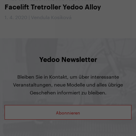
Facelift Tretroller Yedoo Alloy
1. 4. 2020 | Vendula Kosíková
Yedoo Newsletter
Bleiben Sie in Kontakt, um über interessante
Veranstaltungen, neue Modelle und alles übrige
Geschehen informiert zu bleiben.
Abonnieren