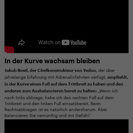
In der Kurve wachsam bleiben
der über
Jakub Bostl, der Chefkonstrukteur von Yedoo,
jahrelange Erfahrung mit Adrenalinfahrten verfügt,
empfiehlt,
in der Kurve einen Fuß auf dem Trittbrett zu haben und den
„Wenn ich
anderen zum Ausbalancieren bereit zu halten:
nach links abbiege, habe ich den rechten Fuß auf dem
Trittbrett und den linken Fuß einsatzbereit. Beim
Rechtsabbiegen ist es natürlich andersherum. Aber
balancieren Sie vernünftig und mit Gefühl.“