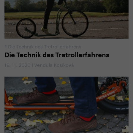
#
Die Technik des Tretrollerfahrens
Die Technik des Tretrollerfahrens
19. 11. 2020 | Vendula Kosíková