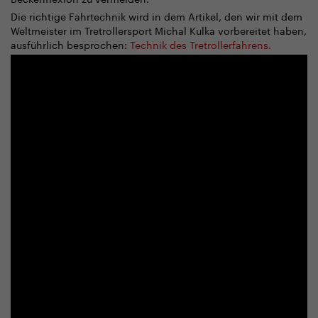
Die richtige Fahrtechnik wird in dem Artikel, den wir mit dem
Weltmeister im Tretrollersport Michal Kulka vorbereitet haben,
ausführlich besprochen:
Technik des Tretrollerfahrens.