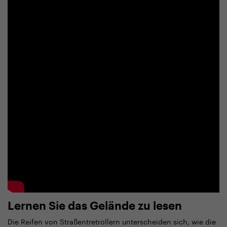
Lernen Sie das Gelände zu lesen
Die Reifen von Straßentretrollern unterscheiden sich, wie die