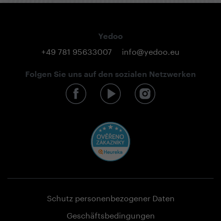
Yedoo
+49 781 95633007
info@yedoo.eu
Folgen Sie uns auf den sozialen Netzwerken
Schutz personenbezogener Daten
Geschäftsbedingungen